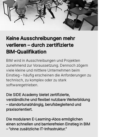
Keine Ausschreibungen mehr
verlieren – durch zertifizierte
BIM-Qualifikation
BIM wird in Ausschreibungen und Projekten
zunehmend zur Voraussetzung. Dennoch zögern
viele kleine und mittlere Unternehmen beim
Einstieg – häufig erscheinen die Anforderungen zu
technisch, zu komplex oder zu stark
softwaregetrieben.
Die SIDE Academy bietet zertifizierte,
verständliche und flexibel nutzbare Weiterbildung
– standortunabhängig, berufsbegleitend und
praxisorientiert.
Die modularen E-Learning-Abos ermöglichen
einen schnellen und barrierefreien Einstieg in BIM
– “ohne zusätzliche IT-Infrastruktur.“