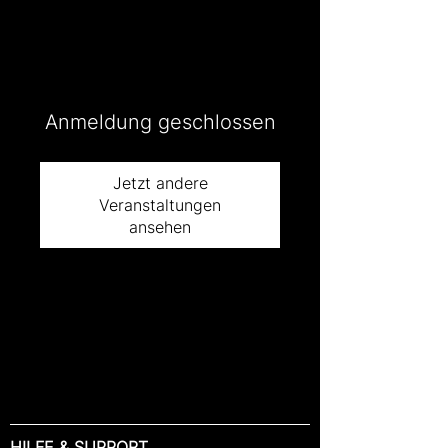
Anmeldung geschlossen
Jetzt andere
Veranstaltungen
ansehen
HILFE & SUPPORT