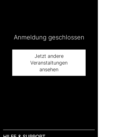
Anmeldung geschlossen
Jetzt andere
Veranstaltungen
ansehen
HILFE & SUPPORT