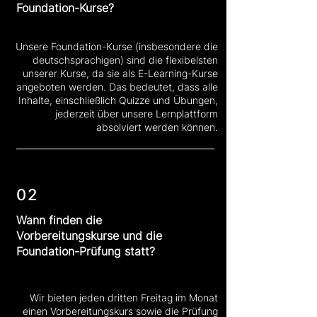
Foundation-Kurse?
Unsere Foundation-Kurse (insbesondere die
deutschsprachigen) sind die flexibelsten
unserer Kurse, da sie als E-Learning-Kurse
angeboten werden. Das bedeutet, dass alle
Inhalte, einschließlich Quizze und Übungen,
jederzeit über unsere Lernplattform
absolviert werden können.
02
Wann finden die
Vorbereitungskurse und die
Foundation-Prüfung statt?
Wir bieten jeden dritten Freitag im Monat
einen Vorbereitungskurs sowie die Prüfung