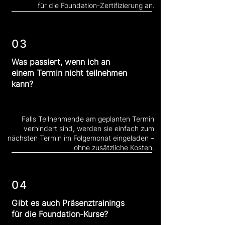
für die Foundation-Zertifizierung an.
03
Was passiert, wenn ich an
einem Termin nicht teilnehmen
kann?
Falls Teilnehmende am geplanten Termin
verhindert sind, werden sie einfach zum
nächsten Termin im Folgemonat eingeladen –
ohne zusätzliche Kosten.
04
Gibt es auch Präsenztrainings
für die Foundation-Kurse?