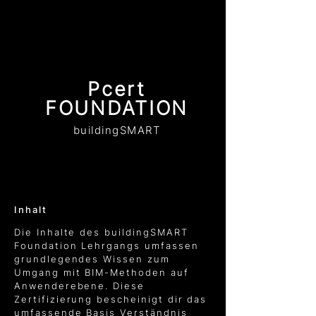
Pcert
FOUNDATION
buildingSMART
Inhalt
Die Inhalte des buildingSMART
Foundation Lehrgangs umfassen
grundlegendes Wissen zum
Umgang mit BIM-Methoden auf
Anwenderebene. Diese
Zertifizierung bescheinigt dir das
umfassende Basis Verständnis