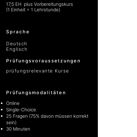
17,5 EH plus Vorbereitungskurs
(1 Einheit = 1 Lehrstunde)​
Sprache
Deutsch
Englisch
Prüfungsvoraussetzungen
prüfungsrelevante Kurse
Prüfungsmodalitäten
Online
Single-Choice
25 Fragen (75% davon müssen korrekt
sein)
30 Minuten