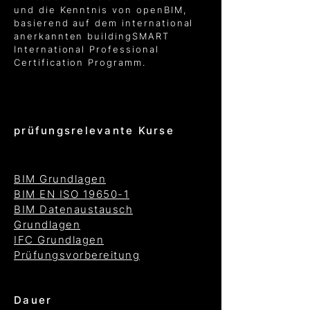
und die Kenntnis von openBIM,
basierend auf dem international
anerkannten buildingSMART
International Professional
Certification Programm.
prüfungsrelevante Kurse
BIM Grundlagen
BIM EN ISO 19650-1
BIM Datenaustausch
Grundlagen
IFC Grundlagen
Prüfungsvorbereitung
Dauer