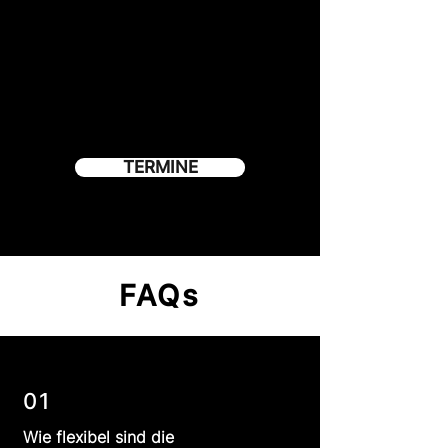
TERMINE
FAQs
01
Wie flexibel sind die